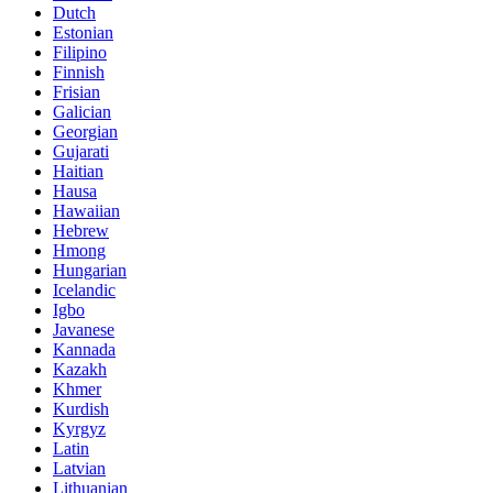
Dutch
Estonian
Filipino
Finnish
Frisian
Galician
Georgian
Gujarati
Haitian
Hausa
Hawaiian
Hebrew
Hmong
Hungarian
Icelandic
Igbo
Javanese
Kannada
Kazakh
Khmer
Kurdish
Kyrgyz
Latin
Latvian
Lithuanian