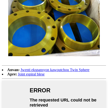
Anvan:
Jwenti ekspansyon kawoutchou Twin Sphere
Apre:
Joint espiral blese